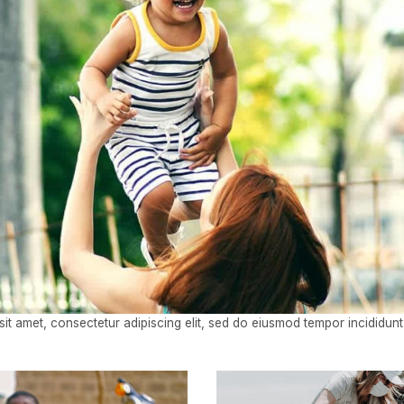
it amet, consectetur adipiscing elit, sed do eiusmod tempor incididunt 