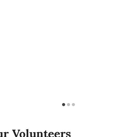
r Volunteers