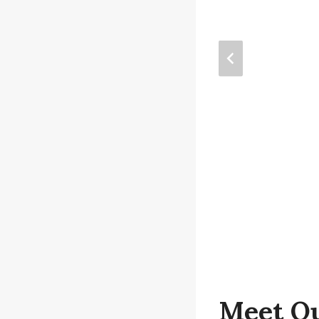
Meet Ou