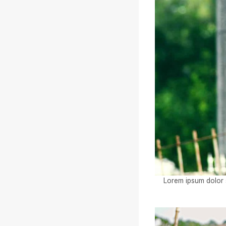
Lorem ipsum dolor s