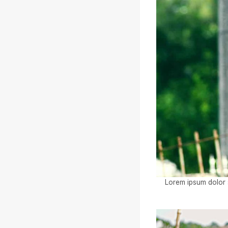
Lorem ipsum dolor s