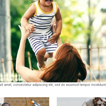
it amet, consectetur adipiscing elit, sed do eiusmod tempor incididunt 