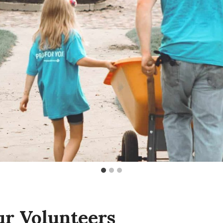
r Volunteers