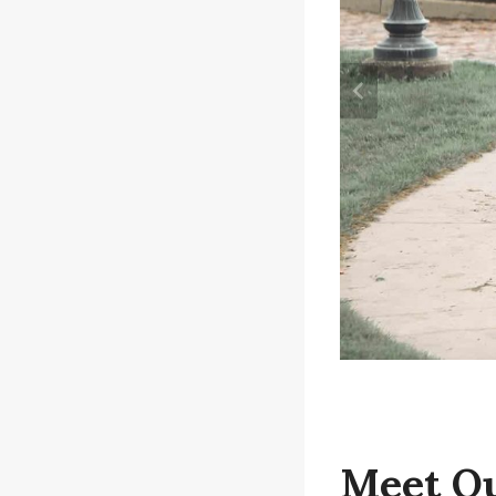
Meet Ou