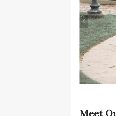
Meet Ou