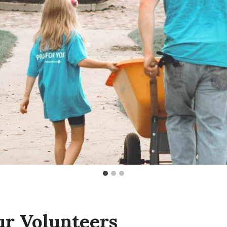
r Volunteers