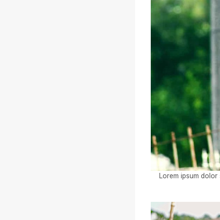
Lorem ipsum dolor s