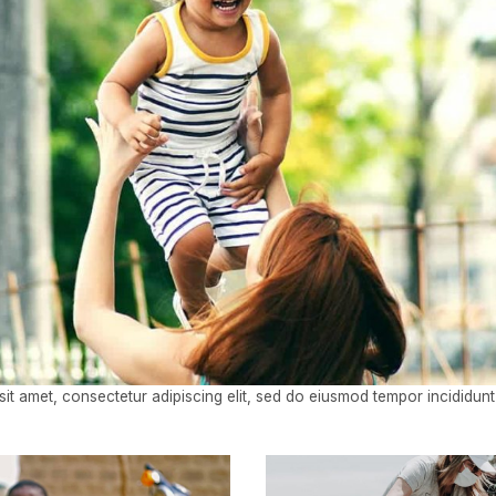
it amet, consectetur adipiscing elit, sed do eiusmod tempor incididunt 